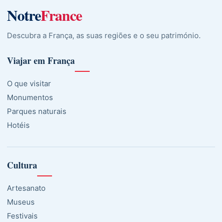
Notre
France
Descubra a França, as suas regiões e o seu património.
Viajar em França
O que visitar
Monumentos
Parques naturais
Hotéis
Cultura
Artesanato
Museus
Festivais