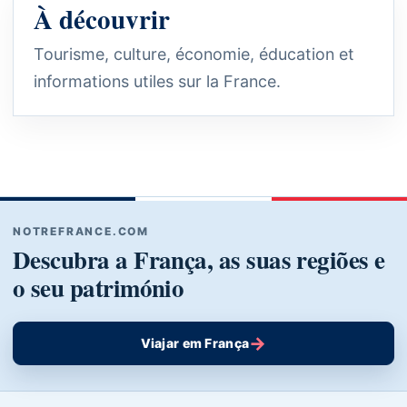
À découvrir
Tourisme, culture, économie, éducation et
informations utiles sur la France.
NOTREFRANCE.COM
Descubra a França, as suas regiões e
o seu património
→
Viajar em França