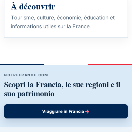
À découvrir
Tourisme, culture, économie, éducation et
informations utiles sur la France.
NOTREFRANCE.COM
Scopri la Francia, le sue regioni e il
suo patrimonio
→
Viaggiare in Francia