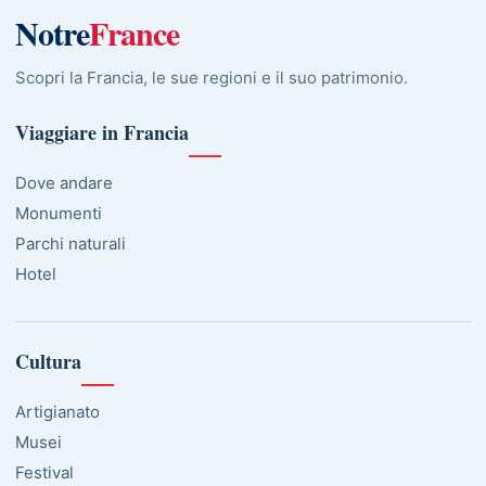
Notre
France
Scopri la Francia, le sue regioni e il suo patrimonio.
Viaggiare in Francia
Dove andare
Monumenti
Parchi naturali
Hotel
Cultura
Artigianato
Musei
Festival