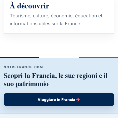
À découvrir
Tourisme, culture, économie, éducation et
informations utiles sur la France.
NOTREFRANCE.COM
Scopri la Francia, le sue regioni e il
suo patrimonio
→
Viaggiare in Francia