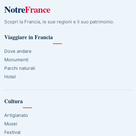
Notre
France
Scopri la Francia, le sue regioni e il suo patrimonio.
Viaggiare in Francia
Dove andare
Monumenti
Parchi naturali
Hotel
Cultura
Artigianato
Musei
Festival