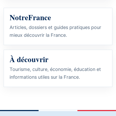
NotreFrance
Articles, dossiers et guides pratiques pour
mieux découvrir la France.
À découvrir
Tourisme, culture, économie, éducation et
informations utiles sur la France.