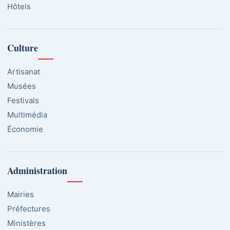
Hôtels
Culture
Artisanat
Musées
Festivals
Multimédia
Économie
Administration
Mairies
Préfectures
Ministères