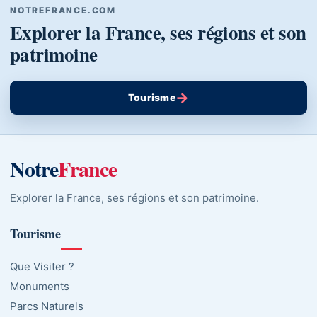
NOTREFRANCE.COM
Explorer la France, ses régions et son
patrimoine
→
Tourisme
Notre
France
Explorer la France, ses régions et son patrimoine.
Tourisme
Que Visiter ?
Monuments
Parcs Naturels