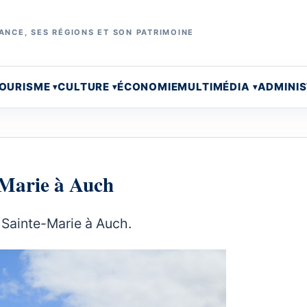
ANCE, SES RÉGIONS ET SON PATRIMOINE
OURISME
CULTURE
ÉCONOMIE
MULTIMÉDIA
ADMINI
-Marie à Auch
 Sainte-Marie à Auch.