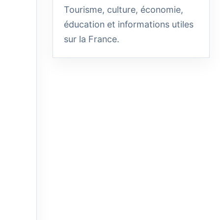
Tourisme, culture, économie,
éducation et informations utiles
sur la France.