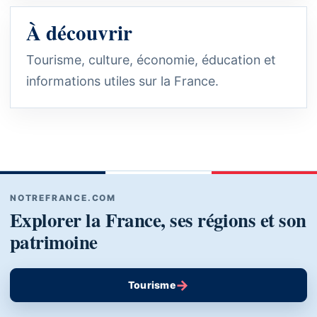
À découvrir
Tourisme, culture, économie, éducation et
informations utiles sur la France.
NOTREFRANCE.COM
Explorer la France, ses régions et son
patrimoine
→
Tourisme