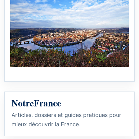
NotreFrance
Articles, dossiers et guides pratiques pour
mieux découvrir la France.