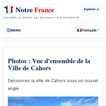
→
Explorer
EXPLORER LA FRANCE, SES RÉGIONS ET SON PATRIMOINE
Français
MENU
Photos : Vue d'ensemble de la
Ville de Cahors
Découvrez la ville de Cahors sous un nouvel
angle.