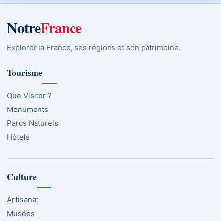
Notre
France
Explorer la France, ses régions et son patrimoine.
Tourisme
Que Visiter ?
Monuments
Parcs Naturels
Hôtels
Culture
Artisanat
Musées