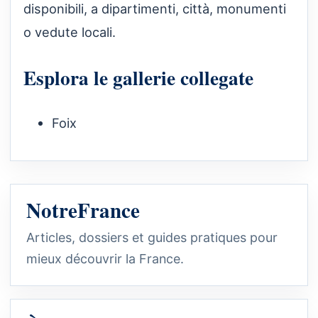
disponibili, a dipartimenti, città, monumenti
o vedute locali.
Esplora le gallerie collegate
Foix
NotreFrance
Articles, dossiers et guides pratiques pour
mieux découvrir la France.