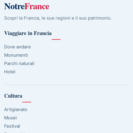
Notre
France
Scopri la Francia, le sue regioni e il suo patrimonio.
Viaggiare in Francia
Dove andare
Monumenti
Parchi naturali
Hotel
Cultura
Artigianato
Musei
Festival