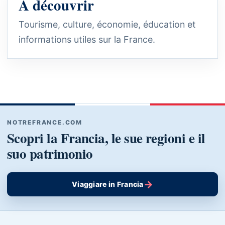
À découvrir
Tourisme, culture, économie, éducation et
informations utiles sur la France.
NOTREFRANCE.COM
Scopri la Francia, le sue regioni e il
suo patrimonio
→
Viaggiare in Francia