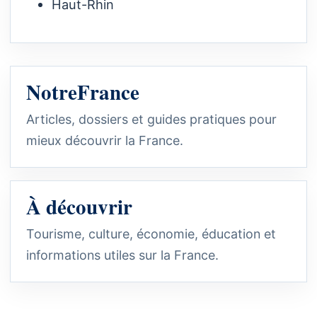
Haut-Rhin
NotreFrance
Articles, dossiers et guides pratiques pour
mieux découvrir la France.
À découvrir
Tourisme, culture, économie, éducation et
informations utiles sur la France.