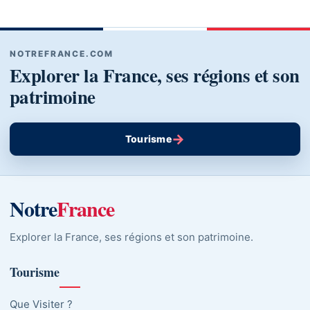
NOTREFRANCE.COM
Explorer la France, ses régions et son
patrimoine
→
Tourisme
Notre
France
Explorer la France, ses régions et son patrimoine.
Tourisme
Que Visiter ?