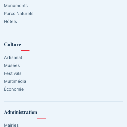
Monuments
Parcs Naturels
Hôtels
Culture
Artisanat
Musées
Festivals
Multimédia
Économie
Administration
Mairies