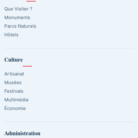
Que Visiter ?
Monuments
Parcs Naturels
Hôtels
Culture
Artisanat
Musées
Festivals
Multimédia
Économie
Administration