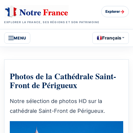
→
Explorer
EXPLORER LA FRANCE, SES RÉGIONS ET SON PATRIMOINE
Français
MENU
Photos de la Cathédrale Saint-
Front de Périgueux
Notre sélection de photos HD sur la
cathédrale Saint-Front de Périgueux.