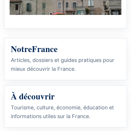
NotreFrance
Articles, dossiers et guides pratiques pour
mieux découvrir la France.
À découvrir
Tourisme, culture, économie, éducation et
informations utiles sur la France.