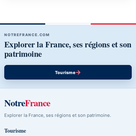
NOTREFRANCE.COM
Explorer la France, ses régions et son
patrimoine
→
Tourisme
Notre
France
Explorer la France, ses régions et son patrimoine.
Tourisme