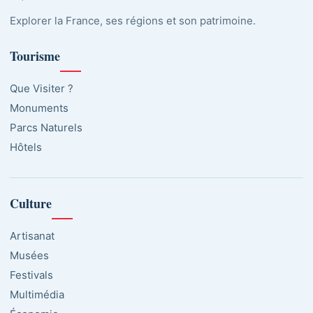
Explorer la France, ses régions et son patrimoine.
Tourisme
Que Visiter ?
Monuments
Parcs Naturels
Hôtels
Culture
Artisanat
Musées
Festivals
Multimédia