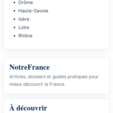
Drôme
Haute-Savoie
Isère
Loire
Rhône
NotreFrance
Articles, dossiers et guides pratiques pour
mieux découvrir la France.
À découvrir