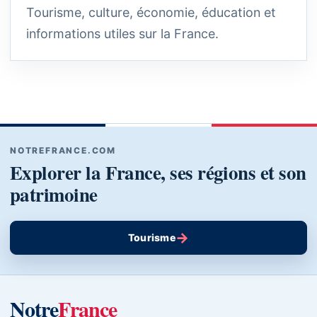
Tourisme, culture, économie, éducation et
informations utiles sur la France.
NOTREFRANCE.COM
Explorer la France, ses régions et son
patrimoine
→
Tourisme
Notre
France