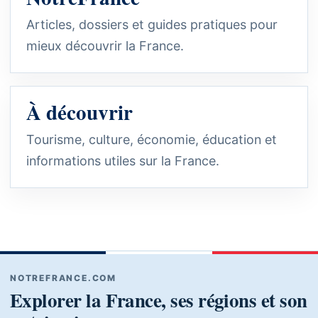
Articles, dossiers et guides pratiques pour
mieux découvrir la France.
À découvrir
Tourisme, culture, économie, éducation et
informations utiles sur la France.
NOTREFRANCE.COM
Explorer la France, ses régions et son