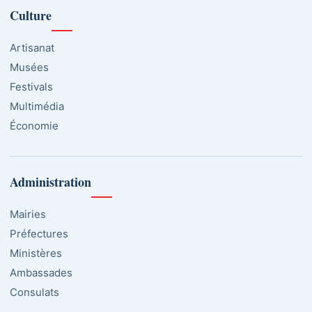
Culture
Artisanat
Musées
Festivals
Multimédia
Économie
Administration
Mairies
Préfectures
Ministères
Ambassades
Consulats