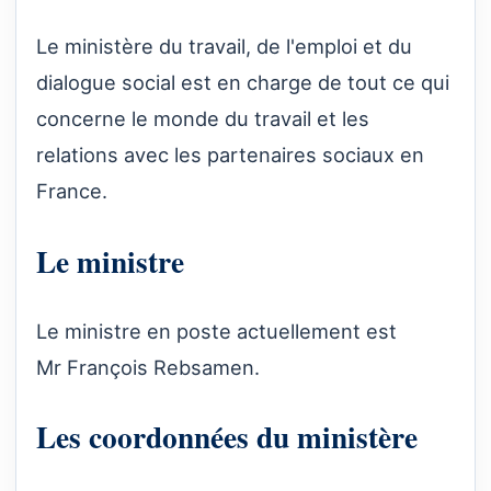
Le ministère du travail, de l'emploi et du
dialogue social est en charge de tout ce qui
concerne le monde du travail et les
relations avec les partenaires sociaux en
France.
Le ministre
Le ministre en poste actuellement est
Mr François Rebsamen.
Les coordonnées du ministère