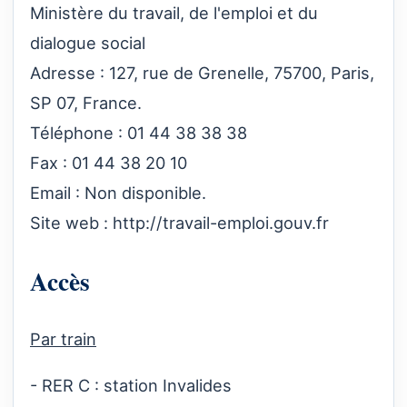
Ministère du travail, de l'emploi et du
dialogue social
Adresse : 127, rue de Grenelle, 75700, Paris,
SP 07, France.
Téléphone : 01 44 38 38 38
Fax : 01 44 38 20 10
Email : Non disponible.
Site web :
http://travail-emploi.gouv.fr
Accès
Par train
- RER C : station Invalides