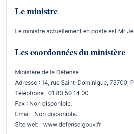
Le ministre
Le ministre actuellement en poste est Mr Je
Les coordonnées du ministère
Ministère de la Défense
Adresse : 14, rue Saint-Dominique, 75700, Pa
Téléphone : 01 80 50 14 00
Fax : Non disponible.
Email : Non disponible.
Site web :
www.defense.gouv.fr