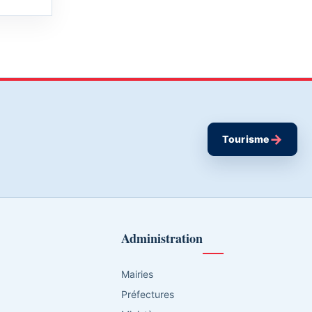
→
Tourisme
Administration
Mairies
Préfectures