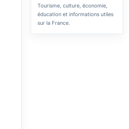
Tourisme, culture, économie,
éducation et informations utiles
sur la France.