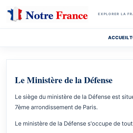
EXPLORER LA FR
ACCUEIL
T
Le Ministère de la Défense
Le siège du ministère de la Défense est situ
7ème arrondissement de Paris.
Le ministère de la Défense s'occupe de tout 