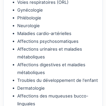
Voies respiratoires (ORL)
Gynécologie
Phlébologie
Neurologie
Maladies cardio-artérielles
Affections psychosomatiques
Affections urinaires et maladies
métaboliques
Affections digestives et maladies
métaboliques
Troubles du développement de l'enfant
Dermatologie
Affections des muqueuses bucco-
linguales