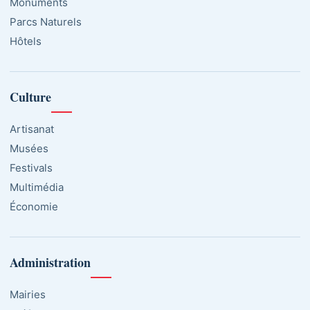
Monuments
Parcs Naturels
Hôtels
Culture
Artisanat
Musées
Festivals
Multimédia
Économie
Administration
Mairies