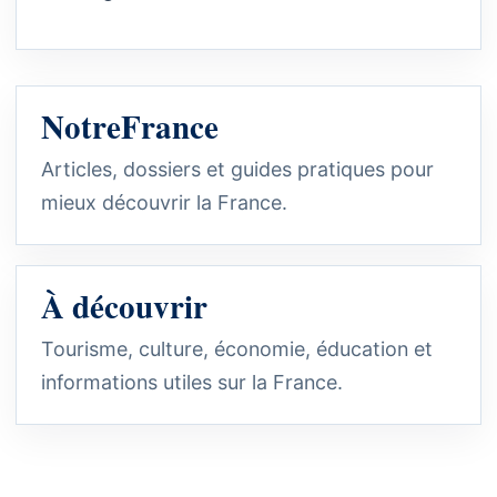
NotreFrance
Articles, dossiers et guides pratiques pour
mieux découvrir la France.
À découvrir
Tourisme, culture, économie, éducation et
informations utiles sur la France.