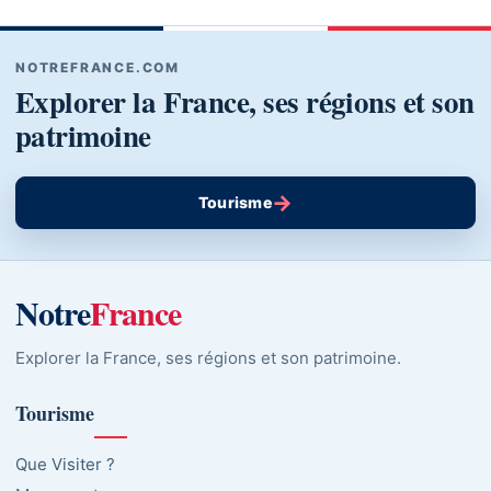
NOTREFRANCE.COM
Explorer la France, ses régions et son
patrimoine
→
Tourisme
Notre
France
Explorer la France, ses régions et son patrimoine.
Tourisme
Que Visiter ?