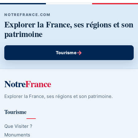
NOTREFRANCE.COM
Explorer la France, ses régions et son
patrimoine
→
Tourisme
Notre
France
Explorer la France, ses régions et son patrimoine.
Tourisme
Que Visiter ?
Monuments