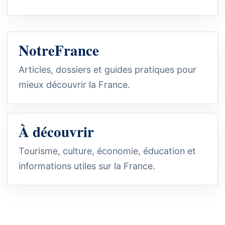
NotreFrance
Articles, dossiers et guides pratiques pour
mieux découvrir la France.
À découvrir
Tourisme, culture, économie, éducation et
informations utiles sur la France.