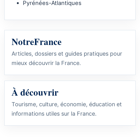
Pyrénées-Atlantiques
NotreFrance
Articles, dossiers et guides pratiques pour
mieux découvrir la France.
À découvrir
Tourisme, culture, économie, éducation et
informations utiles sur la France.