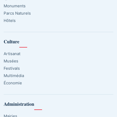
Monuments
Parcs Naturels
Hôtels
Culture
Artisanat
Musées
Festivals
Multimédia
Économie
Administration
Mairies