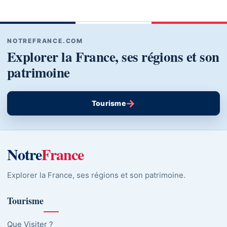
NOTREFRANCE.COM
Explorer la France, ses régions et son
patrimoine
→
Tourisme
Notre
France
Explorer la France, ses régions et son patrimoine.
Tourisme
Que Visiter ?