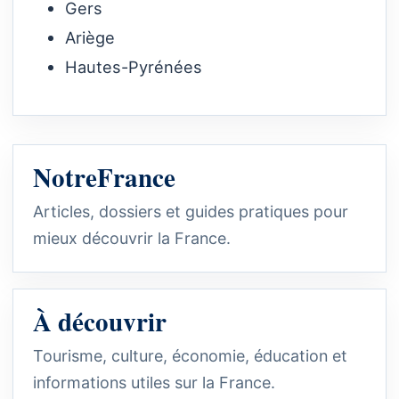
Gers
Ariège
Hautes-Pyrénées
NotreFrance
Articles, dossiers et guides pratiques pour
mieux découvrir la France.
À découvrir
Tourisme, culture, économie, éducation et
informations utiles sur la France.