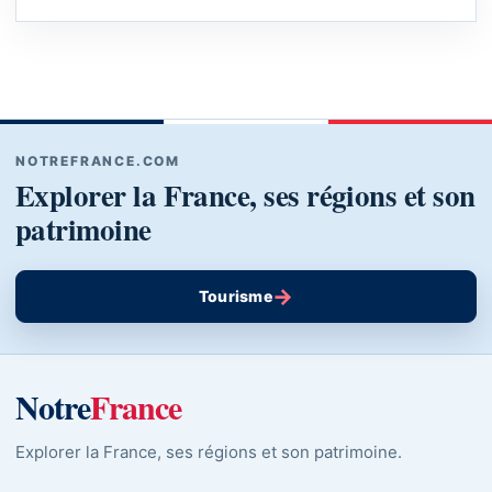
NOTREFRANCE.COM
Explorer la France, ses régions et son
patrimoine
→
Tourisme
Notre
France
Explorer la France, ses régions et son patrimoine.