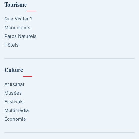
Tourisme
Que Visiter ?
Monuments
Parcs Naturels
Hôtels
Culture
Artisanat
Musées
Festivals
Multimédia
Économie