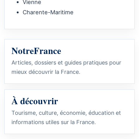
Vienne
Charente-Maritime
NotreFrance
Articles, dossiers et guides pratiques pour
mieux découvrir la France.
À découvrir
Tourisme, culture, économie, éducation et
informations utiles sur la France.