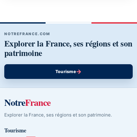
NOTREFRANCE.COM
Explorer la France, ses régions et son
patrimoine
→
Tourisme
Notre
France
Explorer la France, ses régions et son patrimoine.
Tourisme