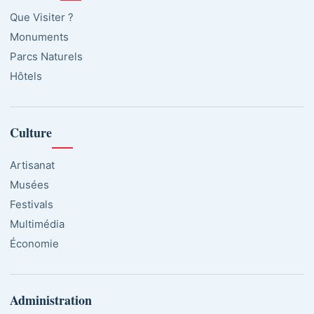
Que Visiter ?
Monuments
Parcs Naturels
Hôtels
Culture
Artisanat
Musées
Festivals
Multimédia
Économie
Administration