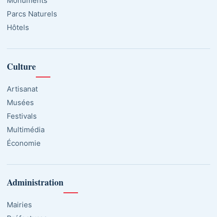
Monuments
Parcs Naturels
Hôtels
Culture
Artisanat
Musées
Festivals
Multimédia
Économie
Administration
Mairies