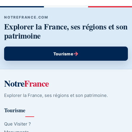
NOTREFRANCE.COM
Explorer la France, ses régions et son
patrimoine
→
Tourisme
Notre
France
Explorer la France, ses régions et son patrimoine.
Tourisme
Que Visiter ?