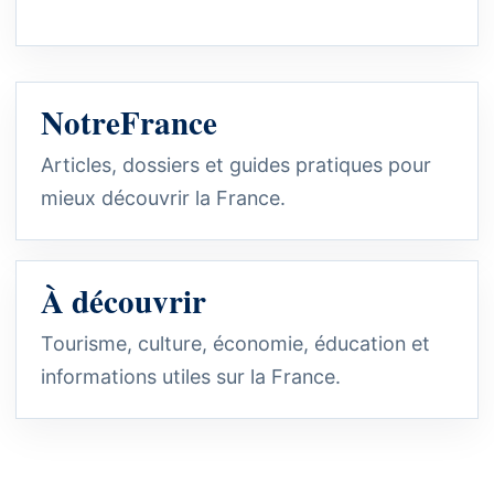
NotreFrance
Articles, dossiers et guides pratiques pour
mieux découvrir la France.
À découvrir
Tourisme, culture, économie, éducation et
informations utiles sur la France.