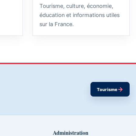
Tourisme, culture, économie,
éducation et informations utiles
sur la France.
→
Tourisme
Administration