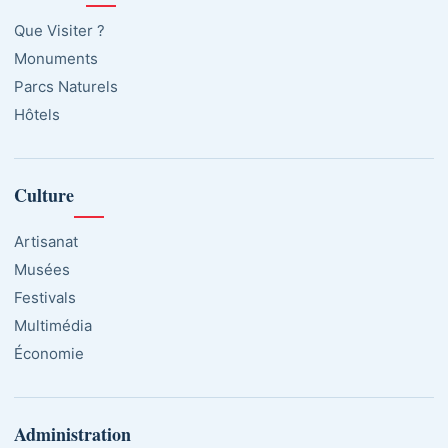
Que Visiter ?
Monuments
Parcs Naturels
Hôtels
Culture
Artisanat
Musées
Festivals
Multimédia
Économie
Administration