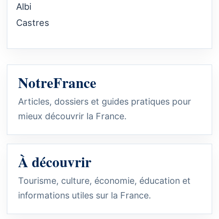
Albi
Castres
NotreFrance
Articles, dossiers et guides pratiques pour
mieux découvrir la France.
À découvrir
Tourisme, culture, économie, éducation et
informations utiles sur la France.