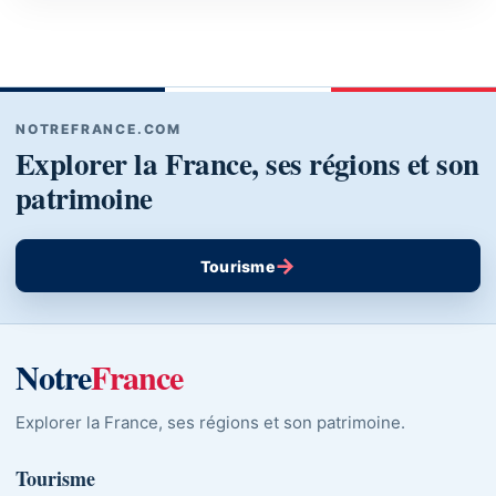
NOTREFRANCE.COM
Explorer la France, ses régions et son
patrimoine
→
Tourisme
Notre
France
Explorer la France, ses régions et son patrimoine.
Tourisme