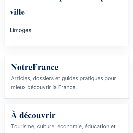
ville
Limoges
NotreFrance
Articles, dossiers et guides pratiques pour
mieux découvrir la France.
À découvrir
Tourisme, culture, économie, éducation et