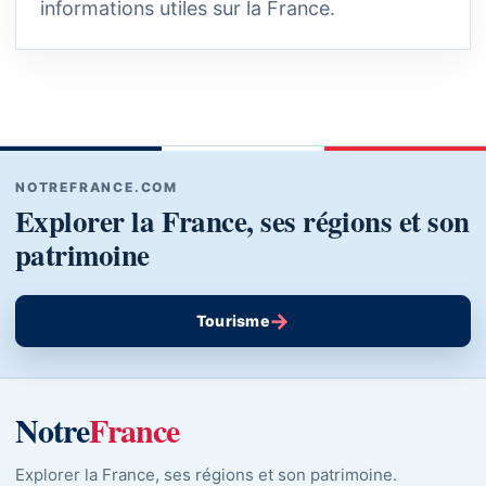
informations utiles sur la France.
NOTREFRANCE.COM
Explorer la France, ses régions et son
patrimoine
→
Tourisme
Notre
France
Explorer la France, ses régions et son patrimoine.