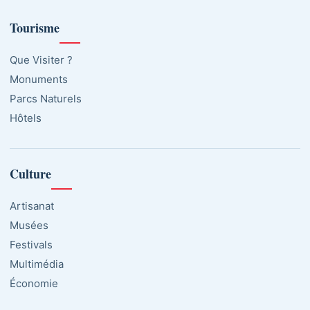
Tourisme
Que Visiter ?
Monuments
Parcs Naturels
Hôtels
Culture
Artisanat
Musées
Festivals
Multimédia
Économie