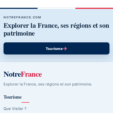
NOTREFRANCE.COM
Explorer la France, ses régions et son
patrimoine
→
Tourisme
Notre
France
Explorer la France, ses régions et son patrimoine.
Tourisme
Que Visiter ?