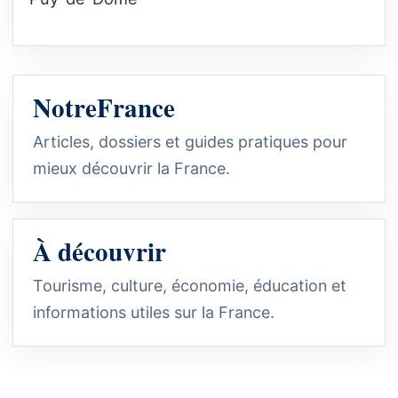
NotreFrance
Articles, dossiers et guides pratiques pour
mieux découvrir la France.
À découvrir
Tourisme, culture, économie, éducation et
informations utiles sur la France.