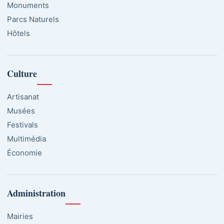
Monuments
Parcs Naturels
Hôtels
Culture
Artisanat
Musées
Festivals
Multimédia
Économie
Administration
Mairies