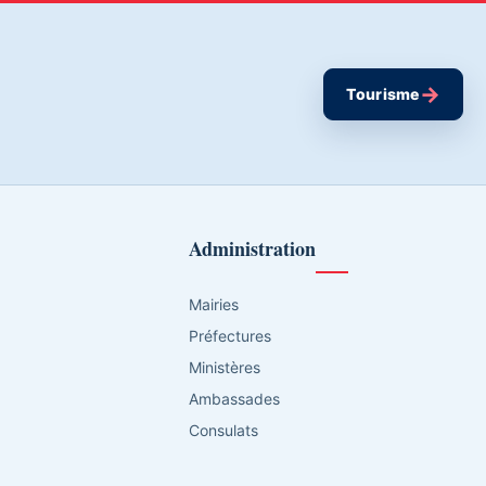
→
Tourisme
Administration
Mairies
Préfectures
Ministères
Ambassades
Consulats