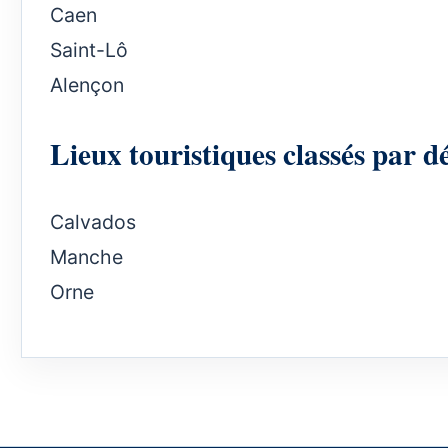
Caen
Saint-Lô
Alençon
Lieux touristiques classés par 
Calvados
Manche
Orne