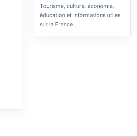
Tourisme, culture, économie,
éducation et informations utiles
sur la France.