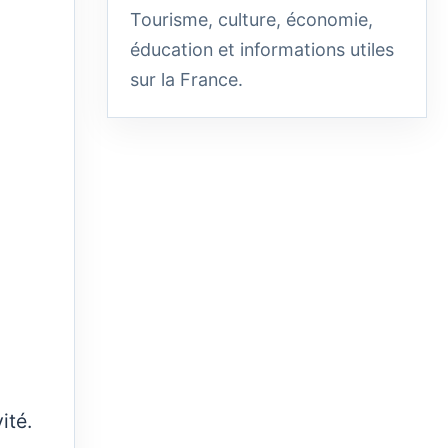
Tourisme, culture, économie,
éducation et informations utiles
sur la France.
ité.