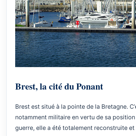
Brest, la cité du Ponant
Brest est situé à la pointe de la Bretagne. C’
notamment militaire en vertu de sa position
guerre, elle a été totalement reconstruite et