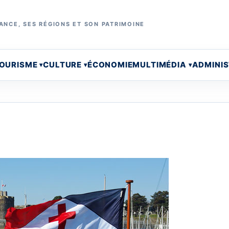
ANCE, SES RÉGIONS ET SON PATRIMOINE
OURISME
CULTURE
ÉCONOMIE
MULTIMÉDIA
ADMINI