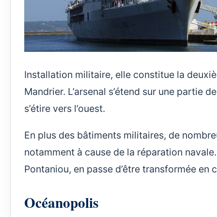
Installation militaire, elle constitue la deu
Mandrier. L’arsenal s’étend sur une partie d
s’étire vers l’ouest.
En plus des bâtiments militaires, de nombreu
notamment à cause de la réparation navale.
Pontaniou, en passe d’être transformée en ce
Océanopolis