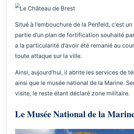
Situé à l’embouchure de la Penfeld, c’est un
partie d’un plan de fortification souhaité par
a la particularité d’avoir été remanié au cou
toute attaque sur la ville.
Ainsi, aujourd’hui, il abrite les services de
ainsi que le musée national de la Marine. Se
visite, le reste étant déclaré zone militaire.
Le Musée National de la Marin