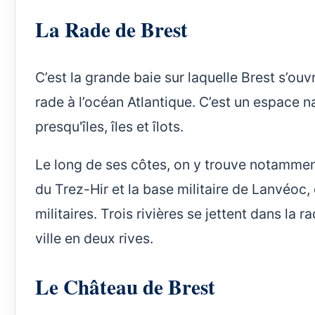
La Rade de Brest
C’est la grande baie sur laquelle Brest s’ouv
rade à l’océan Atlantique. C’est un espace 
presqu'îles, îles et îlots.
Le long de ses côtes, on y trouve notamme
du Trez-Hir et la base militaire de Lanvéoc,
militaires. Trois rivières se jettent dans la ra
ville en deux rives.
Le Château de Brest