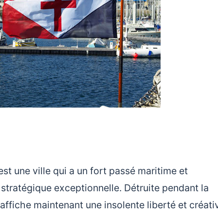
est une ville qui a un fort passé maritime et
 stratégique exceptionnelle. Détruite pendant la
 affiche maintenant une insolente liberté et créativ