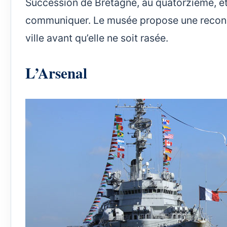
Succession de Bretagne, au quatorzième, et 
communiquer. Le musée propose une reconsti
ville avant qu’elle ne soit rasée.
L’Arsenal