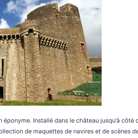
n éponyme. Installé dans le château jusqu’à côté d
collection de maquettes de navires et de scènes de