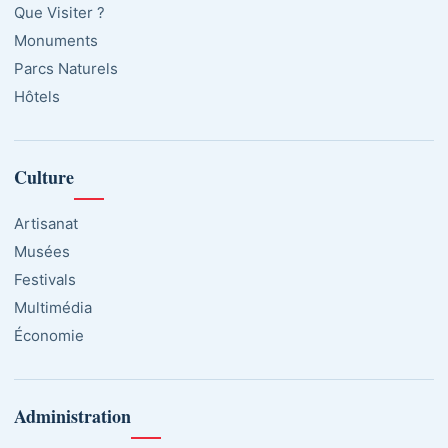
Que Visiter ?
Monuments
Parcs Naturels
Hôtels
Culture
Artisanat
Musées
Festivals
Multimédia
Économie
Administration