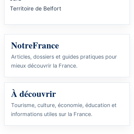
Territoire de Belfort
NotreFrance
Articles, dossiers et guides pratiques pour
mieux découvrir la France.
À découvrir
Tourisme, culture, économie, éducation et
informations utiles sur la France.