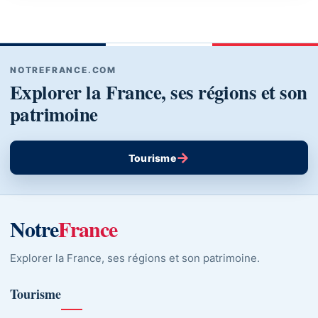
NOTREFRANCE.COM
Explorer la France, ses régions et son
patrimoine
→
Tourisme
Notre
France
Explorer la France, ses régions et son patrimoine.
Tourisme