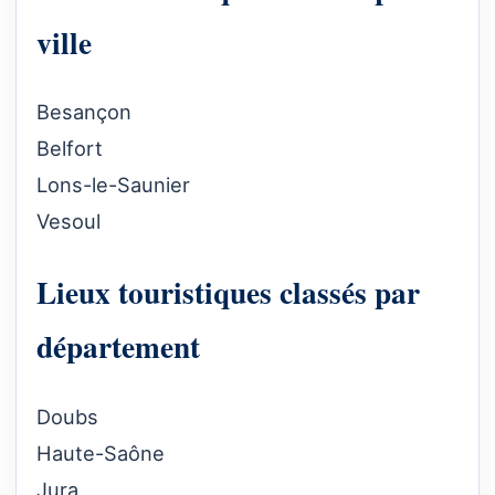
ville
Besançon
Belfort
Lons-le-Saunier
Vesoul
Lieux touristiques classés par
département
Doubs
Haute-Saône
Jura