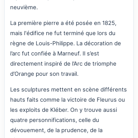
neuvième.
La première pierre a été posée en 1825,
mais l'édifice ne fut terminé que lors du
règne de Louis-Philippe. La décoration de
l’arc fut confiée à Marneuf. Il s’est
directement inspiré de l’Arc de triomphe
d’Orange pour son travail.
Les sculptures mettent en scène différents
hauts faits comme la victoire de Fleurus ou
les exploits de Kléber. On y trouve aussi
quatre personnifications, celle du
dévouement, de la prudence, de la