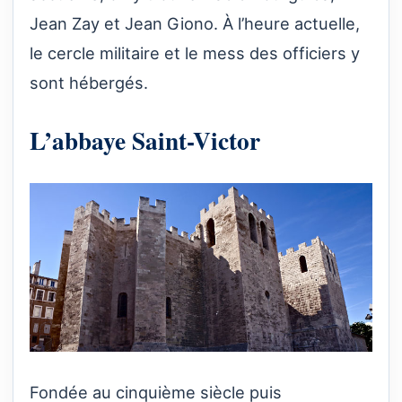
Jean Zay et Jean Giono. À l’heure actuelle,
le cercle militaire et le mess des officiers y
sont hébergés.
L’abbaye Saint-Victor
Fondée au cinquième siècle puis