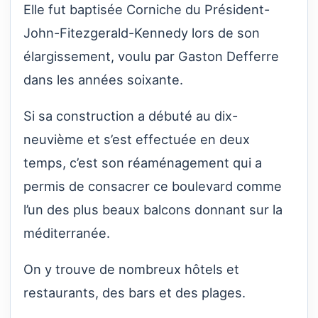
Elle fut baptisée Corniche du Président-
John-Fitezgerald-Kennedy lors de son
élargissement, voulu par Gaston Defferre
dans les années soixante.
Si sa construction a débuté au dix-
neuvième et s’est effectuée en deux
temps, c’est son réaménagement qui a
permis de consacrer ce boulevard comme
l’un des plus beaux balcons donnant sur la
méditerranée.
On y trouve de nombreux hôtels et
restaurants, des bars et des plages.