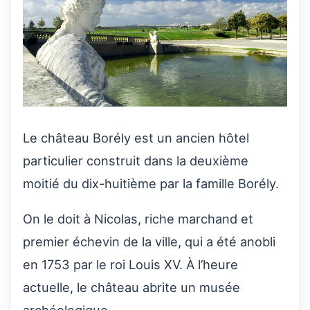
Le château Borély est un ancien hôtel
particulier construit dans la deuxième
moitié du dix-huitième par la famille Borély.
On le doit à Nicolas, riche marchand et
premier échevin de la ville, qui a été anobli
en 1753 par le roi Louis XV.
À l’heure
actuelle, le château abrite un musée
archéologique.