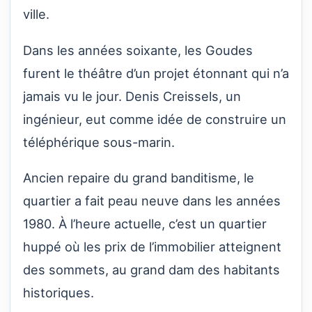
ville.
Dans les années soixante, les Goudes
furent le théâtre d’un projet étonnant qui n’a
jamais vu le jour. Denis Creissels, un
ingénieur, eut comme idée de construire un
téléphérique sous-marin.
Ancien repaire du grand banditisme, le
quartier a fait peau neuve dans les années
1980. À l’heure actuelle, c’est un quartier
huppé où les prix de l’immobilier atteignent
des sommets, au grand dam des habitants
historiques.