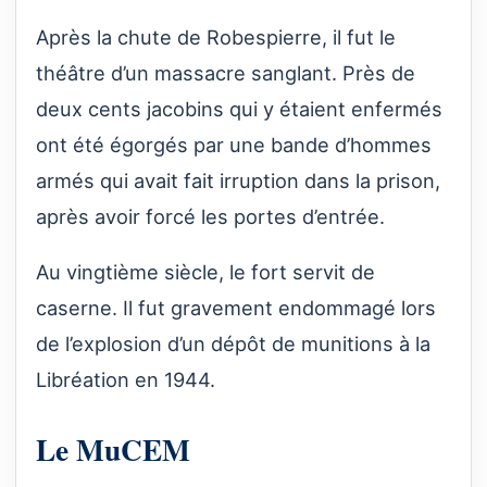
Après la chute de Robespierre, il fut le
théâtre d’un massacre sanglant. Près de
deux cents jacobins qui y étaient enfermés
ont été égorgés par une bande d’hommes
armés qui avait fait irruption dans la prison,
après avoir forcé les portes d’entrée.
Au vingtième siècle, le fort servit de
caserne. Il fut gravement endommagé lors
de l’explosion d’un dépôt de munitions à la
Libréation en 1944.
Le MuCEM