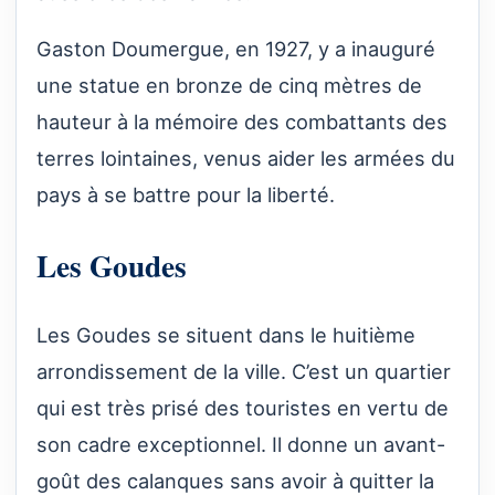
Gaston Doumergue, en 1927, y a inauguré
une statue en bronze de cinq mètres de
hauteur à la mémoire des combattants des
terres lointaines, venus aider les armées du
pays à se battre pour la liberté.
Les Goudes
Les Goudes se situent dans le huitième
arrondissement de la ville. C’est un quartier
qui est très prisé des touristes en vertu de
son cadre exceptionnel. Il donne un avant-
goût des calanques sans avoir à quitter la