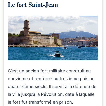
Le fort Saint-Jean
C’est un ancien fort militaire construit au
douzième et renforcé au treizième puis au
quatorzième siècle. Il servit à la défense de
la ville jusqu’à la Révolution, date à laquelle
le fort fut transformé en prison.