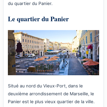
du quartier du Panier.
Le quartier du Panier
Situé au nord du Vieux-Port, dans le
deuxième arrondissement de Marseille, le
Panier est le plus vieux quartier de la ville.