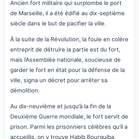
Ancien fort militaire qui surplombe le port
de Marseille, il a été édifié au dix-septième
siècle dans le but de pacifier la ville.
À la suite de la Révolution, la foule en colère
entreprit de détruire la partie est du fort,
mais l’Assemblée nationale, soucieuse de
garder le fort en état pour la défense de la
ville, signa un décret pour arrêter sa
démolition.
Au dix-neuvième et jusqu’à la fin de la
Deuxième Guerre mondiale, le fort servit de
prison. Parmi les prisonniers célèbres qu’il a
accueillis, on y trouve Habib Bourguiba,