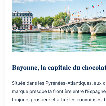
Bayonne, la capitale du chocola
Située dans les Pyrénées-Atlantiques, aux 
marque presque la frontière entre l’Espagne
toujours prospéré et attiré les convoitises.