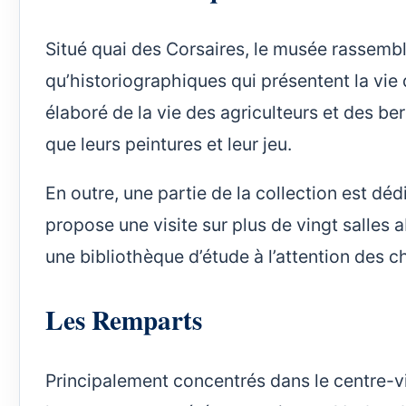
Situé quai des Corsaires, le musée rassem
qu’historiographiques qui présentent la vie
élaboré de la vie des agriculteurs et des berge
que leurs peintures et leur jeu.
En outre, une partie de la collection est déd
propose une visite sur plus de vingt salles a
une bibliothèque d’étude à l’attention des c
Les Remparts
Principalement concentrés dans le centre-vi