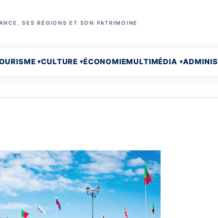
ANCE, SES RÉGIONS ET SON PATRIMOINE
OURISME
CULTURE
ÉCONOMIE
MULTIMÉDIA
ADMINI