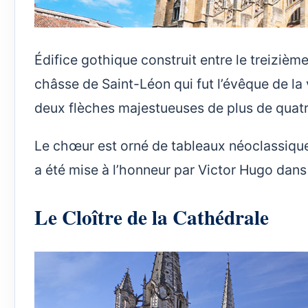
Édifice gothique construit entre le treizième
châsse de Saint-Léon qui fut l’évêque de la
deux flèches majestueuses de plus de quatr
Le chœur est orné de tableaux néoclassique
a été mise à l’honneur par Victor Hugo dans 
Le Cloître de la Cathédrale