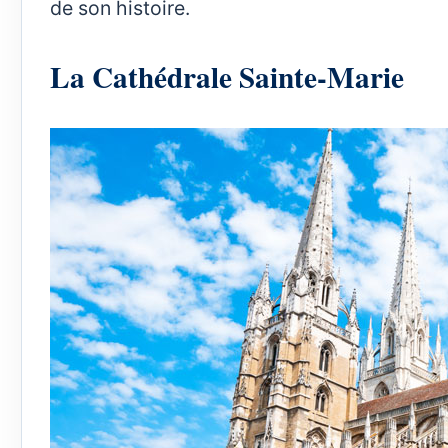
de son histoire.
La Cathédrale Sainte-Marie