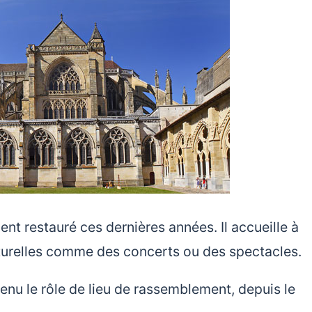
ment restauré ces dernières années. Il accueille à
lturelles comme des concerts ou des spectacles.
tenu le rôle de lieu de rassemblement, depuis le