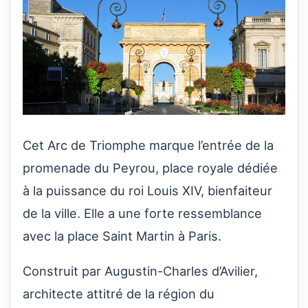
Cet Arc de Triomphe marque l’entrée de la
promenade du Peyrou, place royale dédiée
à la puissance du roi Louis XIV, bienfaiteur
de la ville. Elle a une forte ressemblance
avec la place Saint Martin à Paris.
Construit par Augustin-Charles d’Avilier,
architecte attitré de la région du