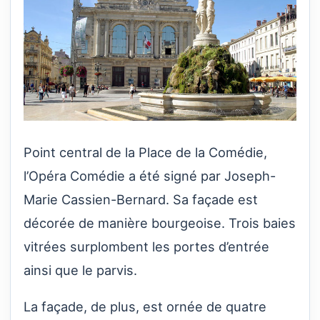
Point central de la Place de la Comédie,
l’Opéra Comédie a été signé par Joseph-
Marie Cassien-Bernard. Sa façade est
décorée de manière bourgeoise. Trois baies
vitrées surplombent les portes d’entrée
ainsi que le parvis.
La façade, de plus, est ornée de quatre