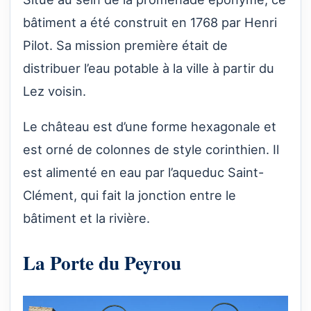
bâtiment a été construit en 1768 par Henri
Pilot. Sa mission première était de
distribuer l’eau potable à la ville à partir du
Lez voisin.
Le château est d’une forme hexagonale et
est orné de colonnes de style corinthien. Il
est alimenté en eau par l’aqueduc Saint-
Clément, qui fait la jonction entre le
bâtiment et la rivière.
La Porte du Peyrou