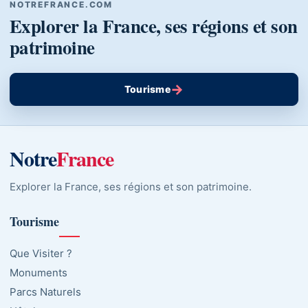
NOTREFRANCE.COM
Explorer la France, ses régions et son
patrimoine
→
Tourisme
Notre
France
Explorer la France, ses régions et son patrimoine.
Tourisme
Que Visiter ?
Monuments
Parcs Naturels