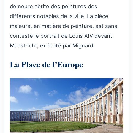
demeure abrite des peintures des
différents notables de la ville. La pièce
majeure, en matière de peinture, est sans
conteste le portrait de Louis XIV devant
Maastricht, exécuté par Mignard.
La Place de l’Europe