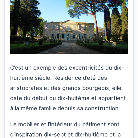
C’est un exemple des excentricités du dix-
huitième siècle. Résidence d’été des
aristocrates et des grands bourgeois, elle
date du début du dix-huitème et appartient
à la même famille depuis sa construction.
Le mobilier et l’intérieur du bâtiment sont
d’inspiration dix-sept et dix-huitième et la