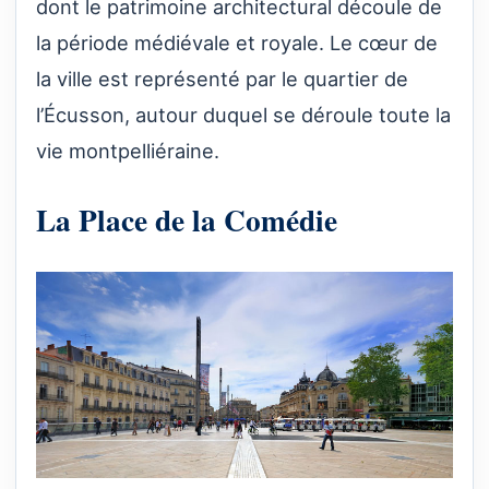
dont le patrimoine architectural découle de
la période médiévale et royale. Le cœur de
la ville est représenté par le quartier de
l’Écusson, autour duquel se déroule toute la
vie montpelliéraine.
La Place de la Comédie