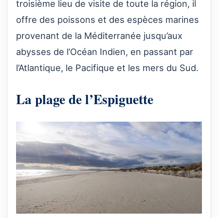
troisième lieu de visite de toute la région, il
offre des poissons et des espèces marines
provenant de la Méditerranée jusqu’aux
abysses de l’Océan Indien, en passant par
l’Atlantique, le Pacifique et les mers du Sud.
La plage de l’Espiguette