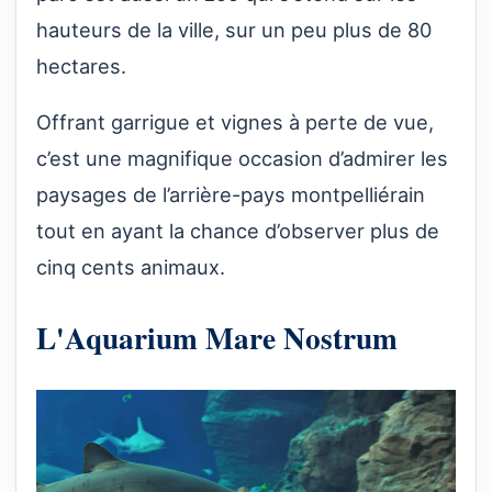
hauteurs de la ville, sur un peu plus de 80
hectares.
Offrant garrigue et vignes à perte de vue,
c’est une magnifique occasion d’admirer les
paysages de l’arrière-pays montpelliérain
tout en ayant la chance d’observer plus de
cinq cents animaux.
L'Aquarium Mare Nostrum