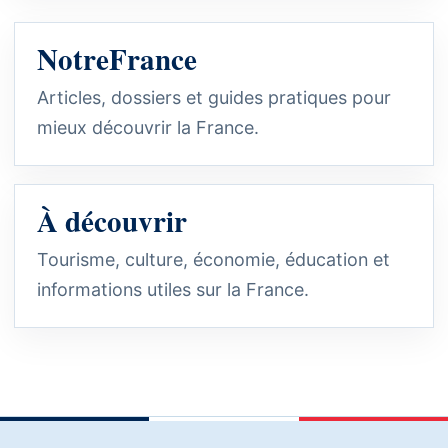
NotreFrance
Articles, dossiers et guides pratiques pour
mieux découvrir la France.
À découvrir
Tourisme, culture, économie, éducation et
informations utiles sur la France.