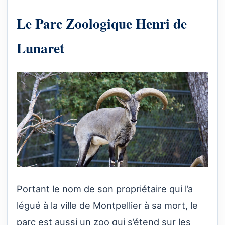
Le Parc Zoologique Henri de
Lunaret
Portant le nom de son propriétaire qui l’a
légué à la ville de Montpellier à sa mort, le
parc est aussi un zoo qui s’étend sur les