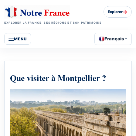
→
Explorer
EXPLORER LA FRANCE, SES RÉGIONS ET SON PATRIMOINE
Français
MENU
Que visiter à Montpellier ?