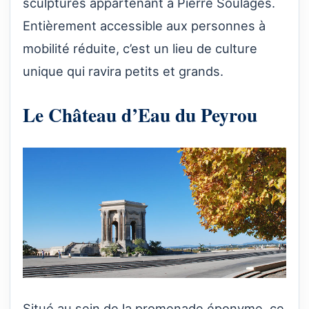
sculptures appartenant à Pierre Soulages.
Entièrement accessible aux personnes à
mobilité réduite, c’est un lieu de culture
unique qui ravira petits et grands.
Le Château d’Eau du Peyrou
Situé au sein de la promenade éponyme, ce