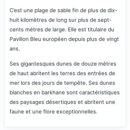
C’est une plage de sable fin de plus de dix-
huit kilomètres de long sur plus de sept-
cents mètres de large. Elle est titulaire du
Pavillon Bleu européen depuis plus de vingt
ans.
Ses gigantesques dunes de douze mètres
de haut abritent les terres des entrées de
mer lors des jours de tempête. Ses dunes
blanches en barkhane sont caractéristiques
des paysages désertiques et abritent une
faune et une flore exceptionnelles.