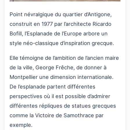
Point névralgique du quartier d’Antigone,
construit en 1977 par l’architecte Ricardo
Bofill, l’Esplanade de l’Europe arbore un
style néo-classique d’inspiration grecque.
Elle témoigne de l’ambition de l’ancien maire
de la ville, George Frêche, de donner à
Montpellier une dimension internationale.
De l’esplanade partent différentes
perspectives où il est possible d’admirer
différentes répliques de statues grecques
comme la Victoire de Samothrace par
exemple.