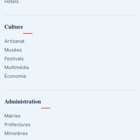
Hôtels
Culture
Artisanat
Musées
Festivals
Multimédia
Économie
Administration
Mairies
Préfectures
Ministères