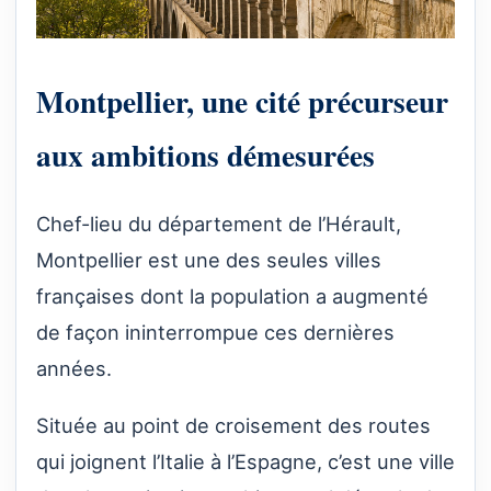
Montpellier, une cité précurseur
aux ambitions démesurées
Chef-lieu du département de l’Hérault,
Montpellier est une des seules villes
françaises dont la population a augmenté
de façon ininterrompue ces dernières
années.
Située au point de croisement des routes
qui joignent l’Italie à l’Espagne, c’est une ville