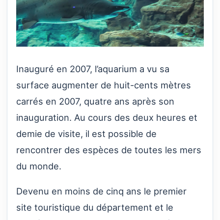
Inauguré en 2007, l’aquarium a vu sa
surface augmenter de huit-cents mètres
carrés en 2007, quatre ans après son
inauguration. Au cours des deux heures et
demie de visite, il est possible de
rencontrer des espèces de toutes les mers
du monde.
Devenu en moins de cinq ans le premier
site touristique du département et le