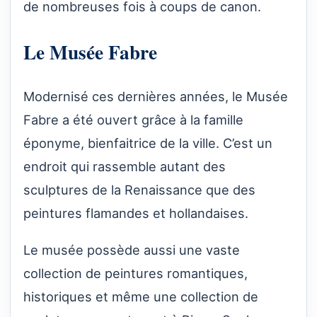
de nombreuses fois à coups de canon.
Le Musée Fabre
Modernisé ces dernières années, le Musée
Fabre a été ouvert grâce à la famille
éponyme, bienfaitrice de la ville. C’est un
endroit qui rassemble autant des
sculptures de la Renaissance que des
peintures flamandes et hollandaises.
Le musée possède aussi une vaste
collection de peintures romantiques,
historiques et même une collection de