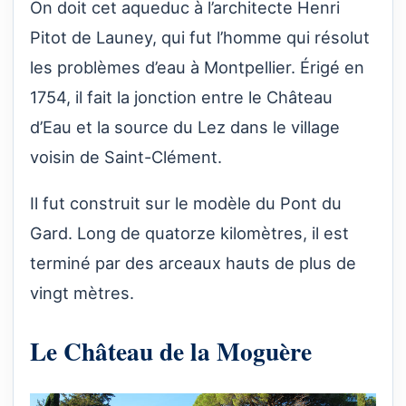
On doit cet aqueduc à l’architecte Henri
Pitot de Launey, qui fut l’homme qui résolut
les problèmes d’eau à Montpellier. Érigé en
1754, il fait la jonction entre le Château
d’Eau et la source du Lez dans le village
voisin de Saint-Clément.
Il fut construit sur le modèle du Pont du
Gard. Long de quatorze kilomètres, il est
terminé par des arceaux hauts de plus de
vingt mètres.
Le Château de la Moguère