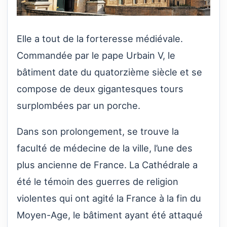
Elle a tout de la forteresse médiévale.
Commandée par le pape Urbain V, le
bâtiment date du quatorzième siècle et se
compose de deux gigantesques tours
surplombées par un porche.
Dans son prolongement, se trouve la
faculté de médecine de la ville, l’une des
plus ancienne de France. La Cathédrale a
été le témoin des guerres de religion
violentes qui ont agité la France à la fin du
Moyen-Age, le bâtiment ayant été attaqué