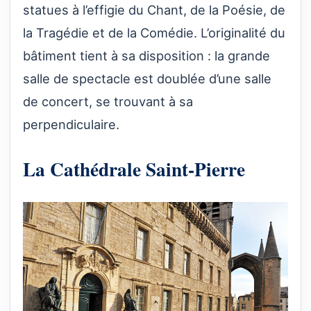
statues à l’effigie du Chant, de la Poésie, de
la Tragédie et de la Comédie. L’originalité du
bâtiment tient à sa disposition : la grande
salle de spectacle est doublée d’une salle
de concert, se trouvant à sa
perpendiculaire.
La Cathédrale Saint-Pierre