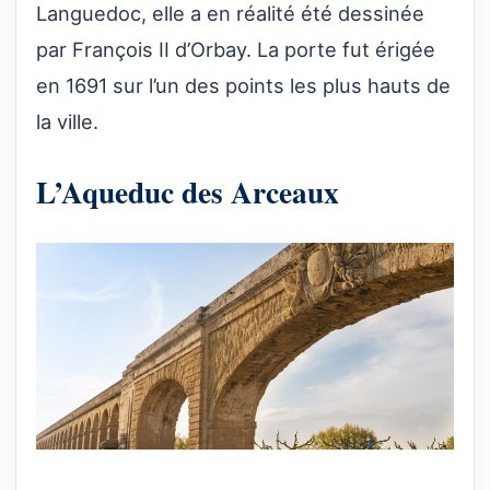
Languedoc, elle a en réalité été dessinée
par François II d’Orbay. La porte fut érigée
en 1691 sur l’un des points les plus hauts de
la ville.
L’Aqueduc des Arceaux