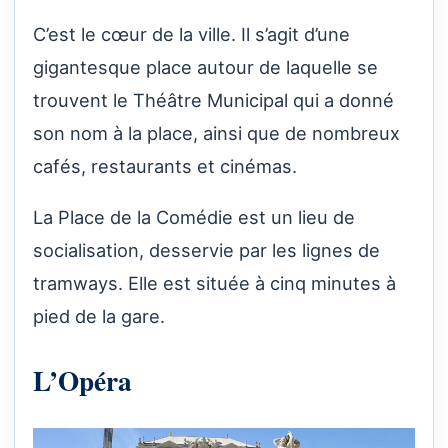
C’est le cœur de la ville. Il s’agit d’une
gigantesque place autour de laquelle se
trouvent le Théâtre Municipal qui a donné
son nom à la place, ainsi que de nombreux
cafés, restaurants et cinémas.
La Place de la Comédie est un lieu de
socialisation, desservie par les lignes de
tramways. Elle est située à cinq minutes à
pied de la gare.
L’Opéra