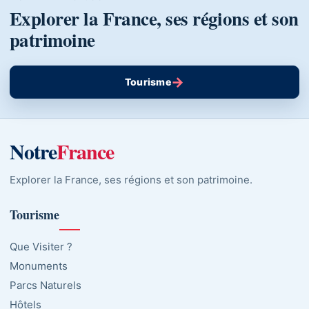
Explorer la France, ses régions et son
patrimoine
→
Tourisme
Notre
France
Explorer la France, ses régions et son patrimoine.
Tourisme
Que Visiter ?
Monuments
Parcs Naturels
Hôtels