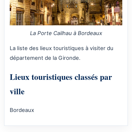
La Porte Cailhau à Bordeaux
La liste des lieux touristiques à visiter du
département de la Gironde.
Lieux touristiques classés par
ville
Bordeaux