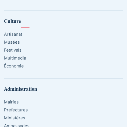
Culture
Artisanat
Musées
Festivals
Multimédia
Économie
Administration
Mairies
Préfectures
Ministères
Ambassades