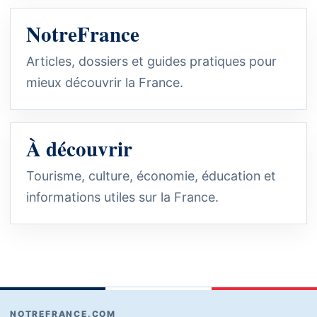
NotreFrance
Articles, dossiers et guides pratiques pour
mieux découvrir la France.
À découvrir
Tourisme, culture, économie, éducation et
informations utiles sur la France.
NOTREFRANCE.COM