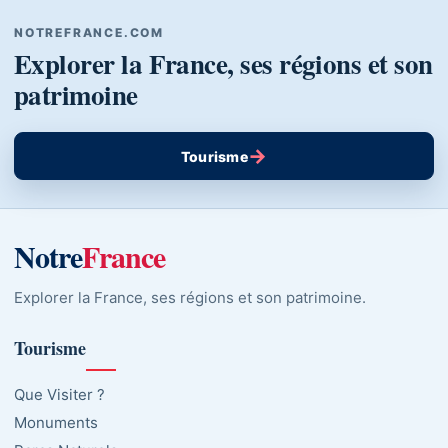
NOTREFRANCE.COM
Explorer la France, ses régions et son
patrimoine
→
Tourisme
Notre
France
Explorer la France, ses régions et son patrimoine.
Tourisme
Que Visiter ?
Monuments