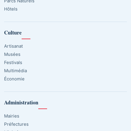
Parcs Naturels
Hôtels
Culture
Artisanat
Musées
Festivals
Multimédia
Économie
Administration
Mairies
Préfectures