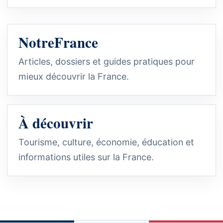
NotreFrance
Articles, dossiers et guides pratiques pour
mieux découvrir la France.
À découvrir
Tourisme, culture, économie, éducation et
informations utiles sur la France.