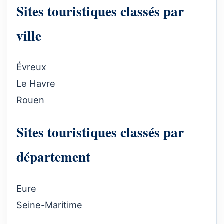
Sites touristiques classés par
ville
Évreux
Le Havre
Rouen
Sites touristiques classés par
département
Eure
Seine-Maritime