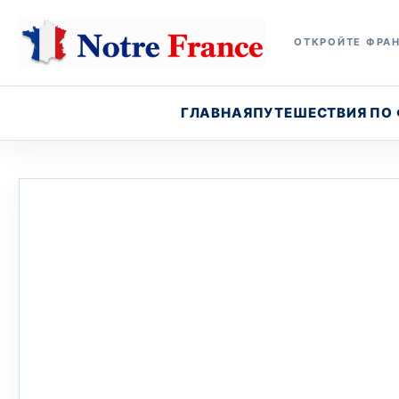
ОТКРОЙТЕ ФРАН
ГЛАВНАЯ
ПУТЕШЕСТВИЯ ПО