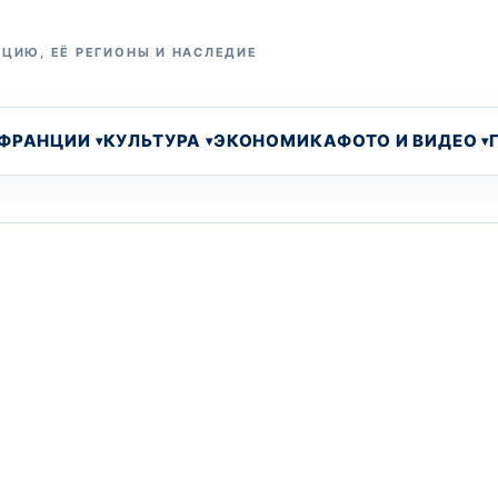
ЦИЮ, ЕЁ РЕГИОНЫ И НАСЛЕДИЕ
 ФРАНЦИИ
КУЛЬТУРА
ЭКОНОМИКА
ФОТО И ВИДЕО