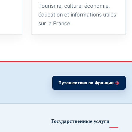
Tourisme, culture, économie,
éducation et informations utiles
sur la France.
→
Путешествия по Франции
Государственные услуги