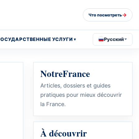
→
Что посмотреть
ГОСУДАРСТВЕННЫЕ УСЛУГИ
Русский
NotreFrance
Articles, dossiers et guides
pratiques pour mieux découvrir
la France.
À découvrir