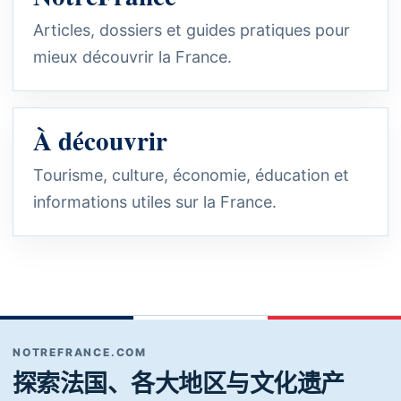
Articles, dossiers et guides pratiques pour
mieux découvrir la France.
À découvrir
Tourisme, culture, économie, éducation et
informations utiles sur la France.
NOTREFRANCE.COM
探索法国、各大地区与文化遗产