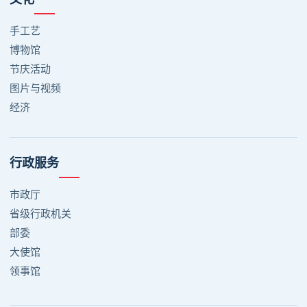
手工艺
博物馆
节庆活动
图片与视频
经济
行政服务
市政厅
省级行政机关
部委
大使馆
领事馆