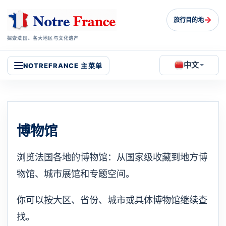
→
旅行目的地
探索法国、各大地区与文化遗产
中文
NOTREFRANCE 主菜单
博物馆
浏览法国各地的博物馆：从国家级收藏到地方博
物馆、城市展馆和专题空间。
你可以按大区、省份、城市或具体博物馆继续查
找。