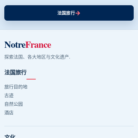
→
法国旅行
Notre
France
探索法国、各大地区与文化遗产.
法国旅行
旅行目的地
古迹
自然公园
酒店
文化