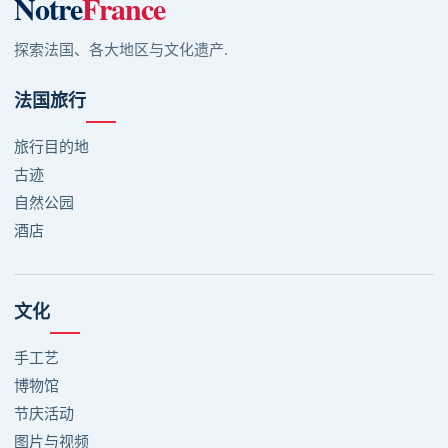
Notre
France
探索法国、各大地区与文化遗产.
法国旅行
旅行目的地
古迹
自然公园
酒店
文化
手工艺
博物馆
节庆活动
图片与视频