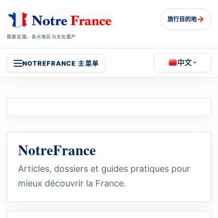
→
旅行目的地
探索法国、各大地区与文化遗产
中文
NOTREFRANCE 主菜单
NotreFrance
Articles, dossiers et guides pratiques pour
mieux découvrir la France.