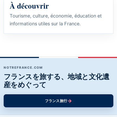
À découvrir
Tourisme, culture, économie, éducation et
informations utiles sur la France.
NOTREFRANCE.COM
フランスを旅する、地域と文化遺
産をめぐって
→
フランス旅行