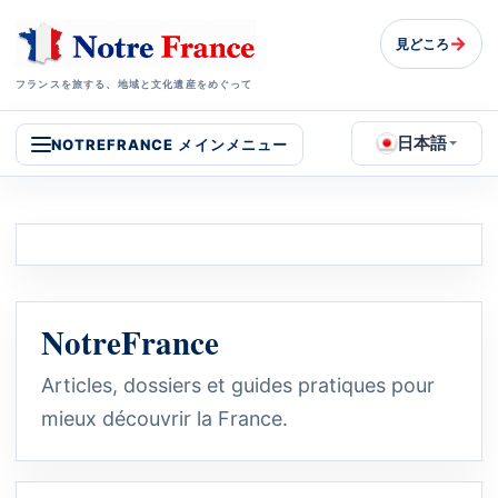
→
見どころ
フランスを旅する、地域と文化遺産をめぐって
日本語
NOTREFRANCE メインメニュー
NotreFrance
Articles, dossiers et guides pratiques pour
mieux découvrir la France.