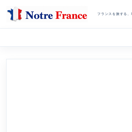
フランスを旅する、