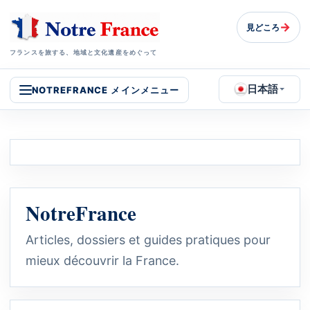
→
見どころ
フランスを旅する、地域と文化遺産をめぐって
日本語
NOTREFRANCE メインメニュー
NotreFrance
Articles, dossiers et guides pratiques pour
mieux découvrir la France.