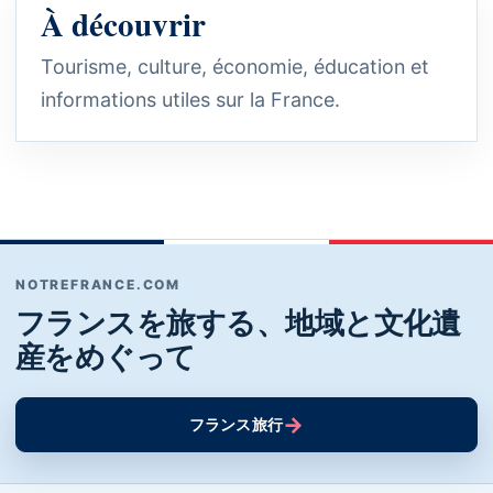
À découvrir
Tourisme, culture, économie, éducation et
informations utiles sur la France.
NOTREFRANCE.COM
フランスを旅する、地域と文化遺
産をめぐって
→
フランス旅行