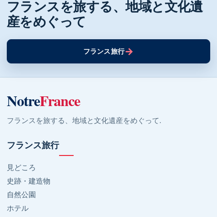
フランスを旅する、地域と文化遺
産をめぐって
→
フランス旅行
Notre
France
フランスを旅する、地域と文化遺産をめぐって.
フランス旅行
見どころ
史跡・建造物
自然公園
ホテル