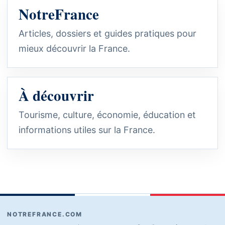
NotreFrance
Articles, dossiers et guides pratiques pour
mieux découvrir la France.
À découvrir
Tourisme, culture, économie, éducation et
informations utiles sur la France.
NOTREFRANCE.COM