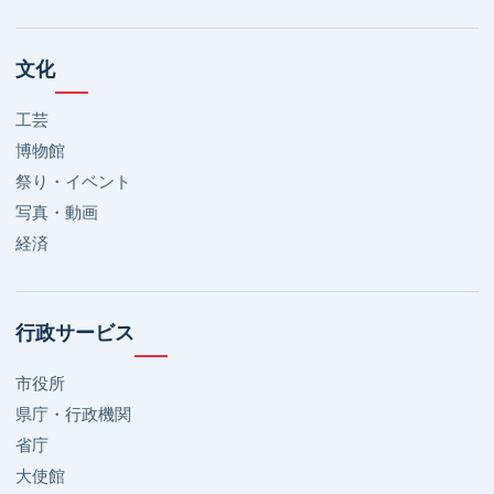
文化
工芸
博物館
祭り・イベント
写真・動画
経済
行政サービス
市役所
県庁・行政機関
省庁
大使館