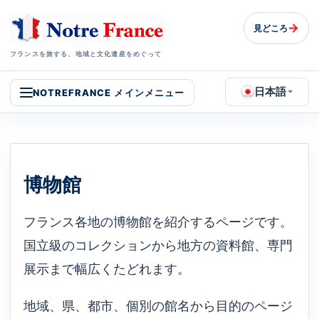
→
見どころ
フランスを旅する、地域と文化遺産をめぐって
日本語
NOTREFRANCE メインメニュー
博物館
フランス各地の博物館を紹介するページです。
国立級のコレクションから地方の資料館、専門
展示まで幅広くたどれます。
地域、県、都市、個別の館名から目的のページ