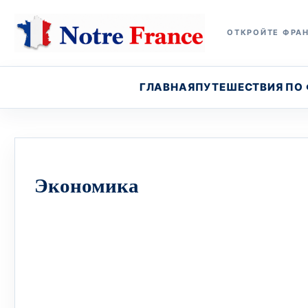
ОТКРОЙТЕ ФРАН
ГЛАВНАЯ
ПУТЕШЕСТВИЯ ПО
Экономика