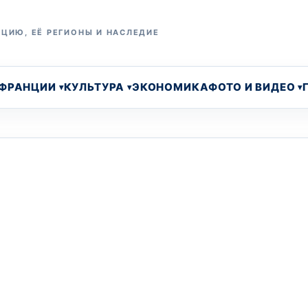
ЦИЮ, ЕЁ РЕГИОНЫ И НАСЛЕДИЕ
 ФРАНЦИИ
КУЛЬТУРА
ЭКОНОМИКА
ФОТО И ВИДЕО