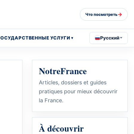
→
Что посмотреть
ГОСУДАРСТВЕННЫЕ УСЛУГИ
Русский
NotreFrance
Articles, dossiers et guides
pratiques pour mieux découvrir
la France.
À découvrir