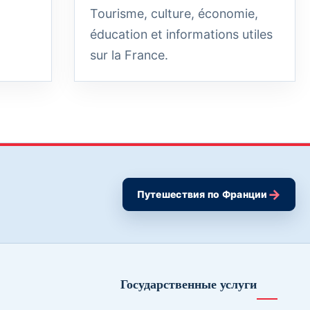
Tourisme, culture, économie,
éducation et informations utiles
sur la France.
→
Путешествия по Франции
Государственные услуги