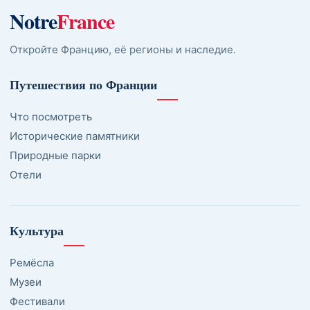
Notre
France
Откройте Францию, её регионы и наследие.
Путешествия по Франции
Что посмотреть
Исторические памятники
Природные парки
Отели
Культура
Ремёсла
Музеи
Фестивали