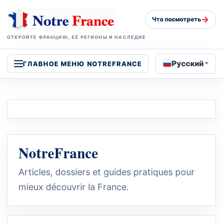
→
Что посмотреть
ОТКРОЙТЕ ФРАНЦИЮ, ЕЁ РЕГИОНЫ И НАСЛЕДИЕ
Русский
ГЛАВНОЕ МЕНЮ NOTREFRANCE
NotreFrance
Articles, dossiers et guides pratiques pour
mieux découvrir la France.