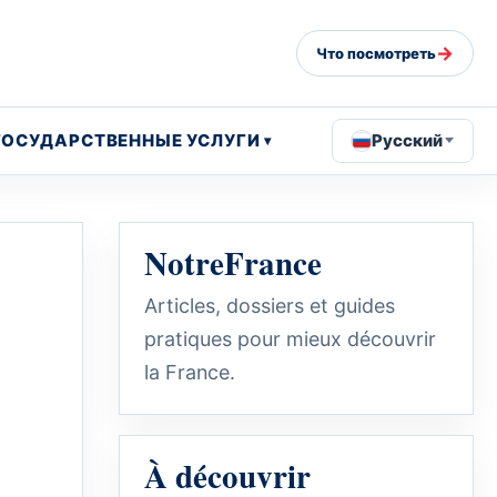
→
Что посмотреть
ГОСУДАРСТВЕННЫЕ УСЛУГИ
Русский
NotreFrance
Articles, dossiers et guides
pratiques pour mieux découvrir
la France.
À découvrir