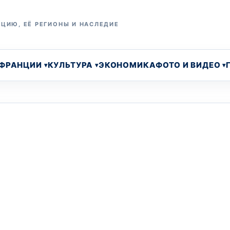
ЦИЮ, ЕЁ РЕГИОНЫ И НАСЛЕДИЕ
 ФРАНЦИИ
КУЛЬТУРА
ЭКОНОМИКА
ФОТО И ВИДЕО