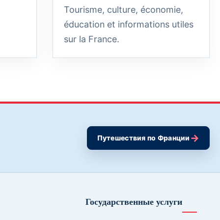
Tourisme, culture, économie,
éducation et informations utiles
sur la France.
→
Путешествия по Франции
Государственные услуги