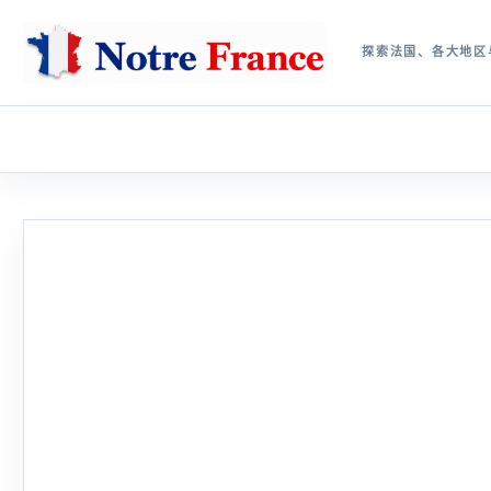
探索法国、各大地区