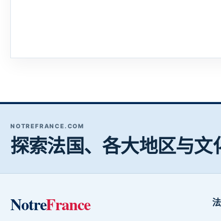
NOTREFRANCE.COM
探索法国、各大地区与文
Notre
France
法