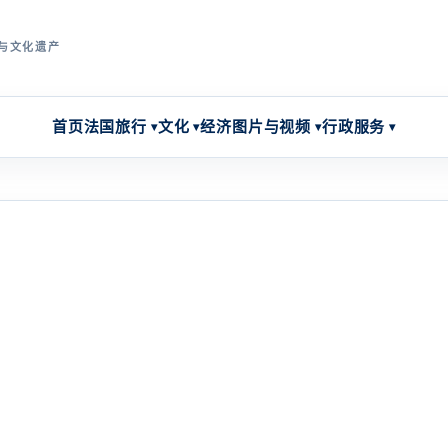
与文化遗产
首页
法国旅行
文化
经济
图片与视频
行政服务