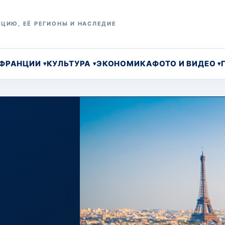
ЦИЮ, ЕЁ РЕГИОНЫ И НАСЛЕДИЕ
 ФРАНЦИИ
КУЛЬТУРА
ЭКОНОМИКА
ФОТО И ВИДЕО