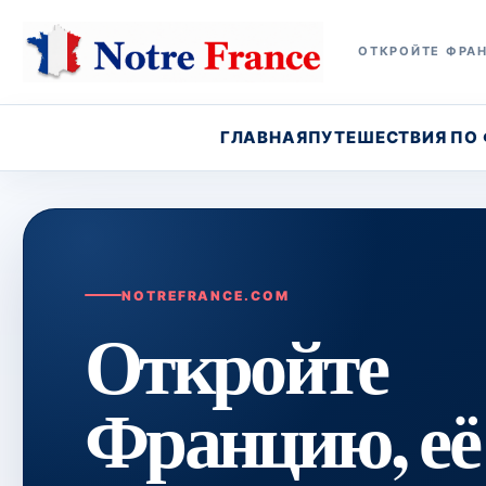
ОТКРОЙТЕ ФРАН
ГЛАВНАЯ
ПУТЕШЕСТВИЯ ПО
NOTREFRANCE.COM
Откройте
Францию, её