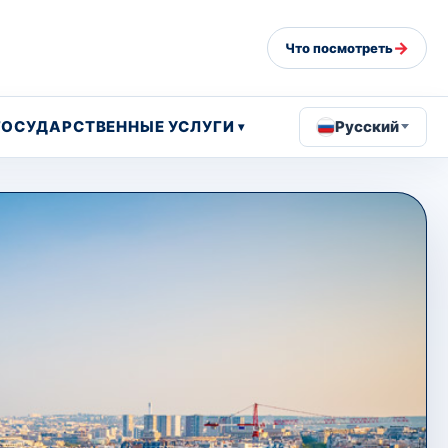
→
Что посмотреть
ГОСУДАРСТВЕННЫЕ УСЛУГИ
Русский