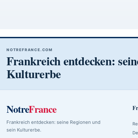
NOTREFRANCE.COM
Frankreich entdecken: sein
Kulturerbe
Notre
France
Fr
Frankreich entdecken: seine Regionen und
Re
sein Kulturerbe.
De