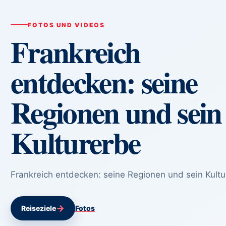
FOTOS UND VIDEOS
Frankreich
entdecken: seine
Regionen und sein
Kulturerbe
Frankreich entdecken: seine Regionen und sein Kult
→
Reiseziele
Fotos