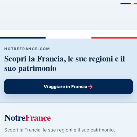
NOTREFRANCE.COM
Scopri la Francia, le sue regioni e il
suo patrimonio
→
Viaggiare in Francia
Notre
France
Scopri la Francia, le sue regioni e il suo patrimonio.