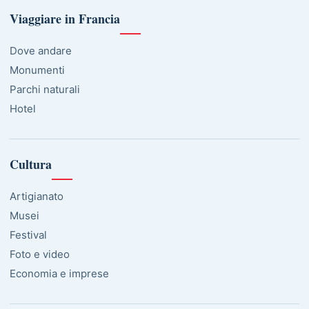
Viaggiare in Francia
Dove andare
Monumenti
Parchi naturali
Hotel
Cultura
Artigianato
Musei
Festival
Foto e video
Economia e imprese