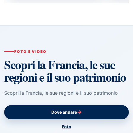
FOTO E VIDEO
Scopri la Francia, le sue
regioni e il suo patrimonio
Scopri la Francia, le sue regioni e il suo patrimonio
→
Dove andare
Foto