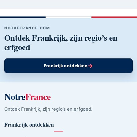
NOTREFRANCE.COM
Ontdek Frankrijk, zijn regio’s en
erfgoed
→
Frankrijk ontdekken
Notre
France
Ontdek Frankrijk, zijn regio’s en erfgoed.
Frankrijk ontdekken