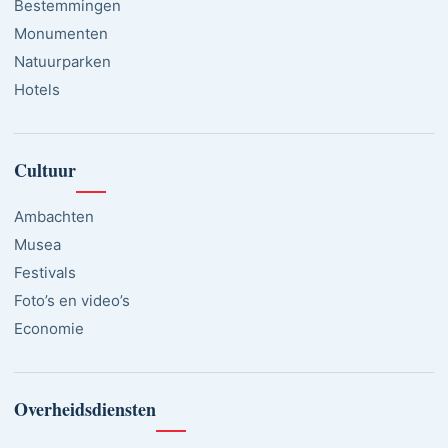
Bestemmingen
Monumenten
Natuurparken
Hotels
Cultuur
Ambachten
Musea
Festivals
Foto’s en video’s
Economie
Overheidsdiensten