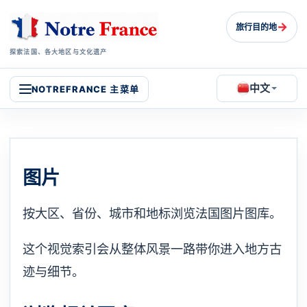
→
旅行目的地
探索法国、各大地区与文化遗产
中文
NOTREFRANCE 主菜单
图片
按大区、省份、城市和地标浏览法国图片图库。
这个视觉索引会从整体风景一路带你进入地方古
迹与细节。