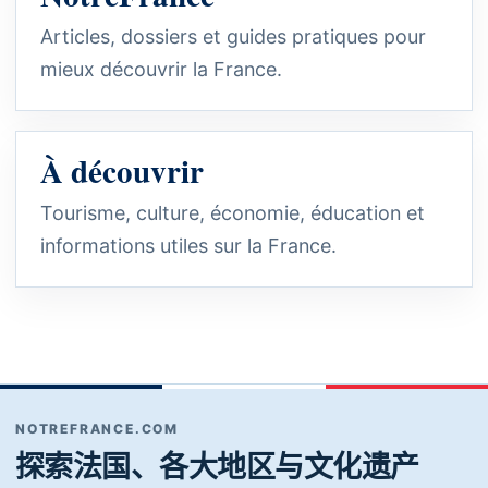
Articles, dossiers et guides pratiques pour
mieux découvrir la France.
À découvrir
Tourisme, culture, économie, éducation et
informations utiles sur la France.
NOTREFRANCE.COM
探索法国、各大地区与文化遗产