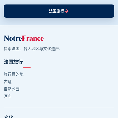
→
法国旅行
Notre
France
探索法国、各大地区与文化遗产.
法国旅行
旅行目的地
古迹
自然公园
酒店
文化