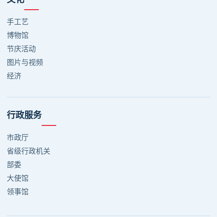
手工艺
博物馆
节庆活动
图片与视频
经济
行政服务
市政厅
省级行政机关
部委
大使馆
领事馆