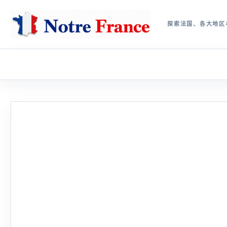
探索法国、各大地区