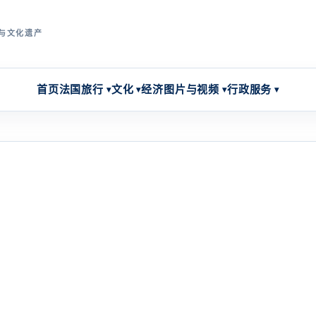
与文化遗产
首页
法国旅行
文化
经济
图片与视频
行政服务