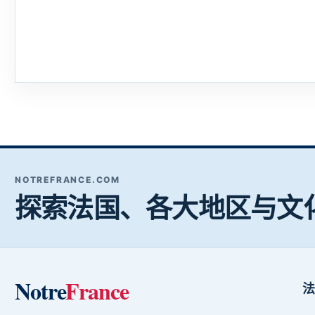
NOTREFRANCE.COM
探索法国、各大地区与文
Notre
France
法