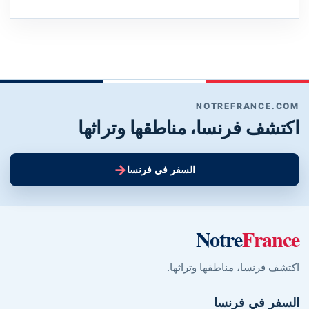
NOTREFRANCE.COM
اكتشف فرنسا، مناطقها وتراثها
→
السفر في فرنسا
Notre
France
اكتشف فرنسا، مناطقها وتراثها.
السفر في فرنسا