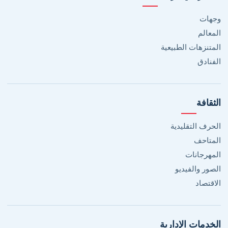
وجهات
المعالم
المتنزهات الطبيعية
الفنادق
الثقافة
الحرف التقليدية
المتاحف
المهرجانات
الصور والفيديو
الاقتصاد
الخدمات الإدارية