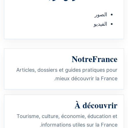
الصور
الفيديو
NotreFrance
Articles, dossiers et guides pratiques pour
mieux découvrir la France.
À découvrir
Tourisme, culture, économie, éducation et
informations utiles sur la France.