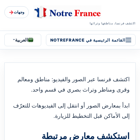
→
وجهات
اكتشف فرنسا، مناطقها وتراثها
العربية
القائمة الرئيسية في NOTREFRANCE
اكتشف فرنسا عبر الصور والفيديو: مناطق ومعالم
وقرى ومناظر وتراث بصري في قسم واحد.
ابدأ بمعارض الصور أو انتقل إلى الفيديوهات للتعرّف
إلى الأماكن قبل التخطيط للزيارة.
استكشف معارض مرتبطة