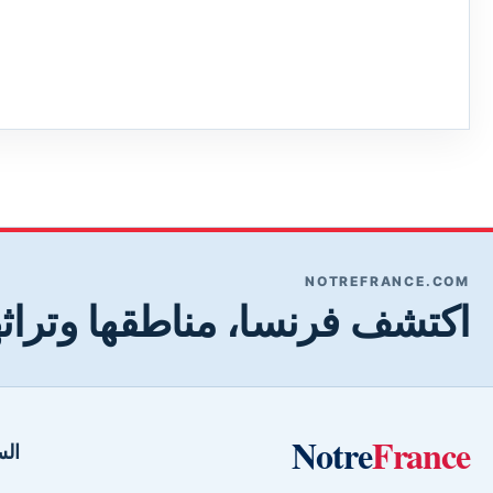
NOTREFRANCE.COM
اكتشف فرنسا، مناطقها وتراثه
Notre
France
الس