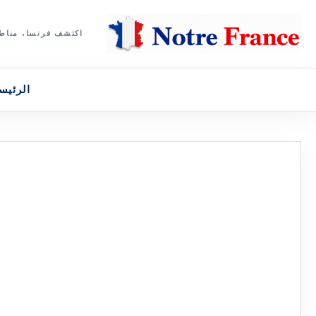
اكتشف فرنسا، مناطق
الرئيس