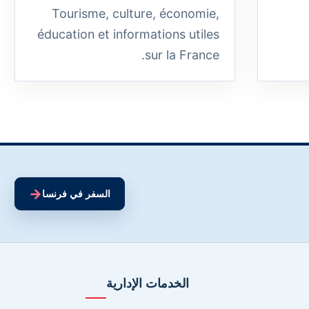
Tourisme, culture, économie,
éducation et informations utiles
sur la France.
→
السفر في فرنسا
الخدمات الإدارية