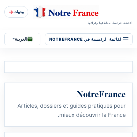
→
وجهات
اكتشف فرنسا، مناطقها وتراثها
العربية
القائمة الرئيسية في NOTREFRANCE
NotreFrance
Articles, dossiers et guides pratiques pour
mieux découvrir la France.