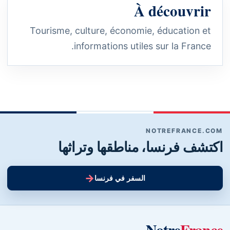
À découvrir
Tourisme, culture, économie, éducation et
informations utiles sur la France.
NOTREFRANCE.COM
اكتشف فرنسا، مناطقها وتراثها
→
السفر في فرنسا
Notre
France